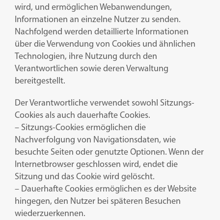
wird, und ermöglichen Webanwendungen,
Informationen an einzelne Nutzer zu senden.
Nachfolgend werden detaillierte Informationen
über die Verwendung von Cookies und ähnlichen
Technologien, ihre Nutzung durch den
Verantwortlichen sowie deren Verwaltung
bereitgestellt.
Der Verantwortliche verwendet sowohl Sitzungs-
Cookies als auch dauerhafte Cookies.
– Sitzungs-Cookies ermöglichen die
Nachverfolgung von Navigationsdaten, wie
besuchte Seiten oder genutzte Optionen. Wenn der
Internetbrowser geschlossen wird, endet die
Sitzung und das Cookie wird gelöscht.
– Dauerhafte Cookies ermöglichen es der Website
hingegen, den Nutzer bei späteren Besuchen
wiederzuerkennen.