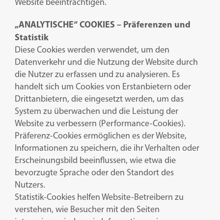
Website beeinträchtigen.
„ANALYTISCHE“ COOKIES – Präferenzen und
Statistik
Diese Cookies werden verwendet, um den
Datenverkehr und die Nutzung der Website durch
die Nutzer zu erfassen und zu analysieren. Es
handelt sich um Cookies von Erstanbietern oder
Drittanbietern, die eingesetzt werden, um das
System zu überwachen und die Leistung der
Website zu verbessern (Performance-Cookies).
Präferenz-Cookies ermöglichen es der Website,
Informationen zu speichern, die ihr Verhalten oder
Erscheinungsbild beeinflussen, wie etwa die
bevorzugte Sprache oder den Standort des
Nutzers.
Statistik-Cookies helfen Website-Betreibern zu
verstehen, wie Besucher mit den Seiten