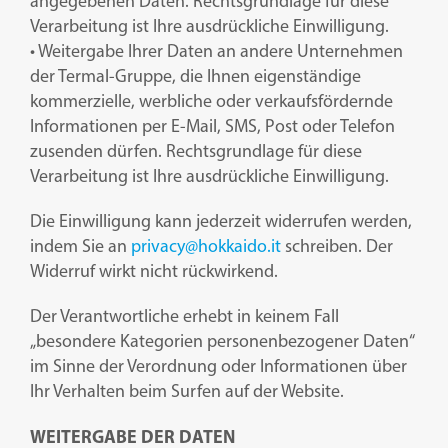
angegebenen Daten. Rechtsgrundlage für diese
Verarbeitung ist Ihre ausdrückliche Einwilligung.
• Weitergabe Ihrer Daten an andere Unternehmen
der Termal-Gruppe, die Ihnen eigenständige
kommerzielle, werbliche oder verkaufsfördernde
Informationen per E-Mail, SMS, Post oder Telefon
zusenden dürfen. Rechtsgrundlage für diese
Verarbeitung ist Ihre ausdrückliche Einwilligung.
Die Einwilligung kann jederzeit widerrufen werden,
indem Sie an
privacy@hokkaido.it
schreiben. Der
Widerruf wirkt nicht rückwirkend.
Der Verantwortliche erhebt in keinem Fall
„besondere Kategorien personenbezogener Daten“
im Sinne der Verordnung oder Informationen über
Ihr Verhalten beim Surfen auf der Website.
WEITERGABE DER DATEN