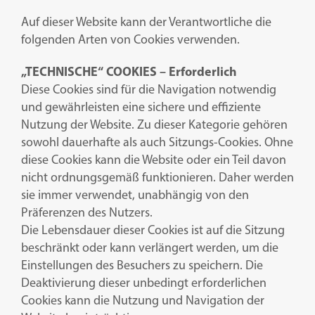
Auf dieser Website kann der Verantwortliche die
folgenden Arten von Cookies verwenden.
„TECHNISCHE“ COOKIES – Erforderlich
Diese Cookies sind für die Navigation notwendig
und gewährleisten eine sichere und effiziente
Nutzung der Website. Zu dieser Kategorie gehören
sowohl dauerhafte als auch Sitzungs-Cookies. Ohne
diese Cookies kann die Website oder ein Teil davon
nicht ordnungsgemäß funktionieren. Daher werden
sie immer verwendet, unabhängig von den
Präferenzen des Nutzers.
Die Lebensdauer dieser Cookies ist auf die Sitzung
beschränkt oder kann verlängert werden, um die
Einstellungen des Besuchers zu speichern. Die
Deaktivierung dieser unbedingt erforderlichen
Cookies kann die Nutzung und Navigation der