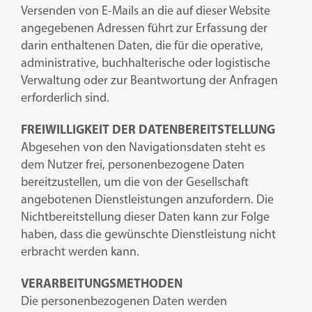
Versenden von E-Mails an die auf dieser Website
angegebenen Adressen führt zur Erfassung der
darin enthaltenen Daten, die für die operative,
administrative, buchhalterische oder logistische
Verwaltung oder zur Beantwortung der Anfragen
erforderlich sind.
FREIWILLIGKEIT DER DATENBEREITSTELLUNG
Abgesehen von den Navigationsdaten steht es
dem Nutzer frei, personenbezogene Daten
bereitzustellen, um die von der Gesellschaft
angebotenen Dienstleistungen anzufordern. Die
Nichtbereitstellung dieser Daten kann zur Folge
haben, dass die gewünschte Dienstleistung nicht
erbracht werden kann.
VERARBEITUNGSMETHODEN
Die personenbezogenen Daten werden