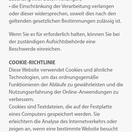
• die Einschränkung der Verarbeitung verlangen
oder dieser widersprechen, soweit dies nach den
geltenden gesetzlichen Bestimmungen zulässig ist.
Wenn Sie es für erforderlich halten, können Sie bei
der zuständigen Aufsichtsbehörde eine
Beschwerde einreichen.
COOKIE-RICHTLINIE
Diese Website verwendet Cookies und ähnliche
Technologien, um das ordnungsgemäße
Funktionieren der Abläufe zu gewährleisten und die
Nutzungserfahrung der Online-Anwendungen zu
verbessern.
Cookies sind Textdateien, die auf der Festplatte
eines Computers gespeichert werden. Sie
erleichtern die Analyse des Internetverkehrs oder
zeigen an, wenn eine bestimmte Website besucht