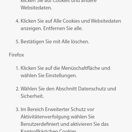
klicken Sie auf Cookies und andere
Websitedaten.
Klicken Sie auf Alle Cookies und Websitedaten
anzeigen. Entfernen Sie alle.
Bestätigen Sie mit Alle löschen.
Firefox
Klicken Sie auf die Menüschaltfläche und
wählen Sie Einstellungen.
Wählen Sie den Abschnitt Datenschutz und
Sicherheit.
Im Bereich Erweiterter Schutz vor
Aktivitätenverfolgung wählen Sie
Benutzerdefiniert und aktivieren Sie das
Kontrollkästchen Cookies.