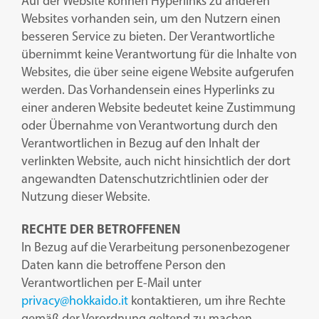
Auf der Website können Hyperlinks zu anderen
Websites vorhanden sein, um den Nutzern einen
besseren Service zu bieten. Der Verantwortliche
übernimmt keine Verantwortung für die Inhalte von
Websites, die über seine eigene Website aufgerufen
werden. Das Vorhandensein eines Hyperlinks zu
einer anderen Website bedeutet keine Zustimmung
oder Übernahme von Verantwortung durch den
Verantwortlichen in Bezug auf den Inhalt der
verlinkten Website, auch nicht hinsichtlich der dort
angewandten Datenschutzrichtlinien oder der
Nutzung dieser Website.
RECHTE DER BETROFFENEN
In Bezug auf die Verarbeitung personenbezogener
Daten kann die betroffene Person den
Verantwortlichen per E-Mail unter
privacy@hokkaido.it
kontaktieren, um ihre Rechte
gemäß der Verordnung geltend zu machen.