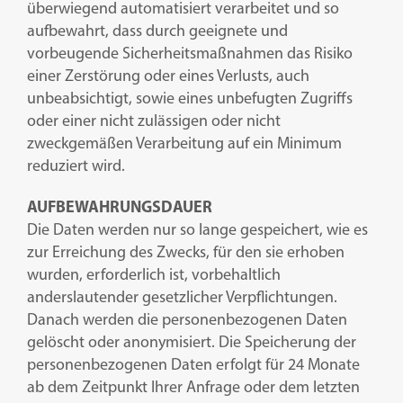
überwiegend automatisiert verarbeitet und so
aufbewahrt, dass durch geeignete und
vorbeugende Sicherheitsmaßnahmen das Risiko
einer Zerstörung oder eines Verlusts, auch
unbeabsichtigt, sowie eines unbefugten Zugriffs
oder einer nicht zulässigen oder nicht
zweckgemäßen Verarbeitung auf ein Minimum
reduziert wird.
AUFBEWAHRUNGSDAUER
Die Daten werden nur so lange gespeichert, wie es
zur Erreichung des Zwecks, für den sie erhoben
wurden, erforderlich ist, vorbehaltlich
anderslautender gesetzlicher Verpflichtungen.
Danach werden die personenbezogenen Daten
gelöscht oder anonymisiert. Die Speicherung der
personenbezogenen Daten erfolgt für 24 Monate
ab dem Zeitpunkt Ihrer Anfrage oder dem letzten