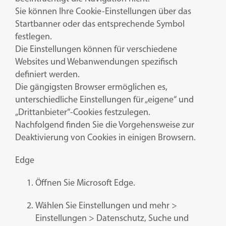
Sie können Ihre Cookie-Einstellungen über das
Startbanner oder das entsprechende Symbol
festlegen.
Die Einstellungen können für verschiedene
Websites und Webanwendungen spezifisch
definiert werden.
Die gängigsten Browser ermöglichen es,
unterschiedliche Einstellungen für „eigene“ und
„Drittanbieter“-Cookies festzulegen.
Nachfolgend finden Sie die Vorgehensweise zur
Deaktivierung von Cookies in einigen Browsern.
Edge
Öffnen Sie Microsoft Edge.
Wählen Sie Einstellungen und mehr >
Einstellungen > Datenschutz, Suche und