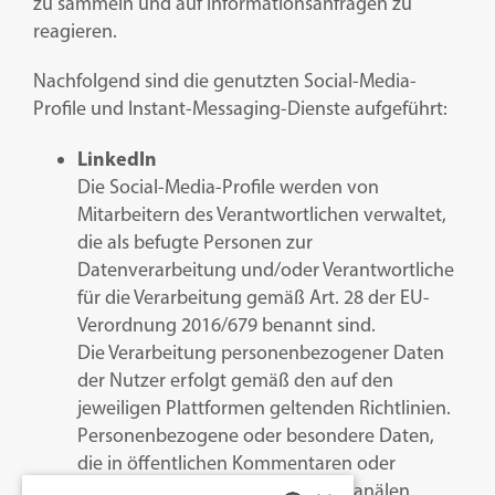
zu sammeln und auf Informationsanfragen zu
reagieren.
Nachfolgend sind die genutzten Social-Media-
Profile und Instant-Messaging-Dienste aufgeführt:
LinkedIn
Die Social-Media-Profile werden von
Mitarbeitern des Verantwortlichen verwaltet,
die als befugte Personen zur
Datenverarbeitung und/oder Verantwortliche
für die Verarbeitung gemäß Art. 28 der EU-
Verordnung 2016/679 benannt sind.
Die Verarbeitung personenbezogener Daten
der Nutzer erfolgt gemäß den auf den
jeweiligen Plattformen geltenden Richtlinien.
Personenbezogene oder besondere Daten,
die in öffentlichen Kommentaren oder
Beiträgen auf den Social-Media-Kanälen