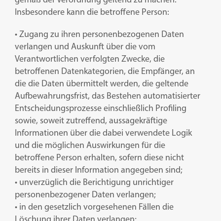
Insbesondere kann die betroffene Person:
• Zugang zu ihren personenbezogenen Daten
verlangen und Auskunft über die vom
Verantwortlichen verfolgten Zwecke, die
betroffenen Datenkategorien, die Empfänger, an
die die Daten übermittelt werden, die geltende
Aufbewahrungsfrist, das Bestehen automatisierter
Entscheidungsprozesse einschließlich Profiling
sowie, soweit zutreffend, aussagekräftige
Informationen über die dabei verwendete Logik
und die möglichen Auswirkungen für die
betroffene Person erhalten, sofern diese nicht
bereits in dieser Information angegeben sind;
• unverzüglich die Berichtigung unrichtiger
personenbezogener Daten verlangen;
• in den gesetzlich vorgesehenen Fällen die
Löschung ihrer Daten verlangen;