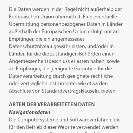
Die Daten werden in der Regel nicht außerhalb der
Europäischen Union übermittelt. Eine eventuelle
Übermittlung personenbezogener Daten in Länder
außerhalb der Europäischen Union erfolgt nur an
Empfänger, die ein angemessenes
Datenschutzniveau gewährleisten, und/oder in
Länder, für die die zuständigen Behörden einen
Angemessenheitsbeschluss erlassen haben, sowie
an Empfänger, die geeignete Garantien für die
Datenverarbeitung durch geeignete rechtliche
oder vertragliche Instrumente, wie etwa den
Abschluss von Standardvertragsklauseln, bieten.
ARTEN DER VERARBEITETEN DATEN
Navigationsdaten
Die Computersysteme und Softwareverfahren, die
für den Betrieb dieser Website verwendet werden,