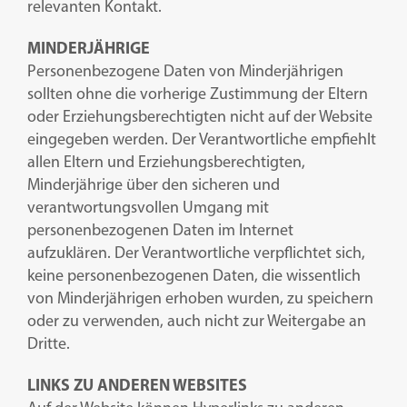
relevanten Kontakt.
MINDERJÄHRIGE
Personenbezogene Daten von Minderjährigen
sollten ohne die vorherige Zustimmung der Eltern
oder Erziehungsberechtigten nicht auf der Website
eingegeben werden. Der Verantwortliche empfiehlt
allen Eltern und Erziehungsberechtigten,
Minderjährige über den sicheren und
verantwortungsvollen Umgang mit
personenbezogenen Daten im Internet
aufzuklären. Der Verantwortliche verpflichtet sich,
keine personenbezogenen Daten, die wissentlich
von Minderjährigen erhoben wurden, zu speichern
oder zu verwenden, auch nicht zur Weitergabe an
Dritte.
LINKS ZU ANDEREN WEBSITES