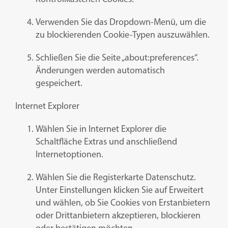
Verwenden Sie das Dropdown-Menü, um die
zu blockierenden Cookie-Typen auszuwählen.
Schließen Sie die Seite „about:preferences“.
Änderungen werden automatisch
gespeichert.
Internet Explorer
Wählen Sie in Internet Explorer die
Schaltfläche Extras und anschließend
Internetoptionen.
Wählen Sie die Registerkarte Datenschutz.
Unter Einstellungen klicken Sie auf Erweitert
und wählen, ob Sie Cookies von Erstanbietern
oder Drittanbietern akzeptieren, blockieren