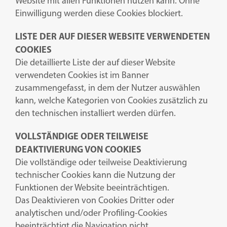
Website mit allen Funktionen nutzen kann. Ohne
Einwilligung werden diese Cookies blockiert.
LISTE DER AUF DIESER WEBSITE VERWENDETEN
COOKIES
Die detaillierte Liste der auf dieser Website
verwendeten Cookies ist im Banner
zusammengefasst, in dem der Nutzer auswählen
kann, welche Kategorien von Cookies zusätzlich zu
den technischen installiert werden dürfen.
VOLLSTÄNDIGE ODER TEILWEISE
DEAKTIVIERUNG VON COOKIES
Die vollständige oder teilweise Deaktivierung
technischer Cookies kann die Nutzung der
Funktionen der Website beeinträchtigen.
Das Deaktivieren von Cookies Dritter oder
analytischen und/oder Profiling-Cookies
beeinträchtigt die Navigation nicht.