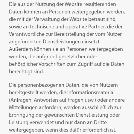
Die aus der Nutzung der Website resultierenden
Daten können an Personen weitergegeben werden,
die mit der Verwaltung der Website betraut sind,
sowie an technische und operative Partner, die der
Verantwortliche zur Bereitstellung der vom Nutzer
angeforderten Dienstleistungen einsetzt.
Außerdem können sie an Personen weitergegeben
werden, die aufgrund gesetzlicher oder
behördlicher Vorschriften zum Zugriff auf die Daten
berechtigt sind.
Die personenbezogenen Daten, die von Nutzern
bereitgestellt werden, die Informationsmaterial
(Anfragen, Antworten auf Fragen usw.) oder andere
Mitteilungen anfordern, werden ausschließlich zur
Erbringung der gewünschten Dienstleistung oder
Leistung verwendet und nur dann an Dritte
weitergegeben, wenn dies dafür erforderlich ist.