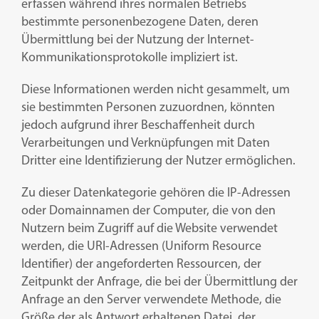
erfassen während ihres normalen Betriebs
bestimmte personenbezogene Daten, deren
Übermittlung bei der Nutzung der Internet-
Kommunikationsprotokolle impliziert ist.
Diese Informationen werden nicht gesammelt, um
sie bestimmten Personen zuzuordnen, könnten
jedoch aufgrund ihrer Beschaffenheit durch
Verarbeitungen und Verknüpfungen mit Daten
Dritter eine Identifizierung der Nutzer ermöglichen.
Zu dieser Datenkategorie gehören die IP-Adressen
oder Domainnamen der Computer, die von den
Nutzern beim Zugriff auf die Website verwendet
werden, die URI-Adressen (Uniform Resource
Identifier) der angeforderten Ressourcen, der
Zeitpunkt der Anfrage, die bei der Übermittlung der
Anfrage an den Server verwendete Methode, die
Größe der als Antwort erhaltenen Datei, der