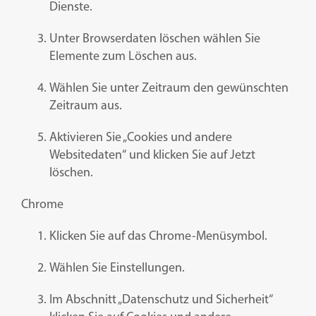
Dienste.
Unter Browserdaten löschen wählen Sie
Elemente zum Löschen aus.
Wählen Sie unter Zeitraum den gewünschten
Zeitraum aus.
Aktivieren Sie „Cookies und andere
Websitedaten“ und klicken Sie auf Jetzt
löschen.
Chrome
Klicken Sie auf das Chrome-Menüsymbol.
Wählen Sie Einstellungen.
Im Abschnitt „Datenschutz und Sicherheit“