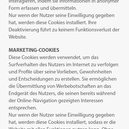
interagieren, indem sie Informationen in anonymer
Form erfassen und übermitteln.
Nur wenn der Nutzer seine Einwilligung gegeben
hat, werden diese Cookies installiert. Ihre
Deaktivierung führt zu keinem Funktionsverlust der
Website.
MARKETING-COOKIES
Diese Cookies werden verwendet, um das
Surfverhalten des Nutzers im Internet zu verfolgen
und Profile über seine Vorlieben, Gewohnheiten
und Entscheidungen zu erstellen. Sie ermöglichen
die Übermittlung von Werbebotschaften an das
Endgerät des Nutzers, die seinen bereits während
der Online-Navigation gezeigten Interessen
entsprechen.
Nur wenn der Nutzer seine Einwilligung gegeben
hat, werden diese Cookies installiert, sodass er die