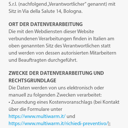
S.r.l. (nachfolgend „Verantwortlicher“ genannt) mit
Sitz in Via della Salute 14, Bologna.
ORT DER DATENVERARBEITUNG
Die mit den Webdiensten dieser Website
verbundenen Verarbeitungen finden in Italien am
oben genannten Sitz des Verantwortlichen statt
und werden von dessen autorisierten Mitarbeitern
und Beauftragten durchgeführt.
ZWECKE DER DATENVERARBEITUNG UND
RECHTSGRUNDLAGE
Die Daten werden von uns elektronisch oder
manuell zu folgenden Zwecken verarbeitet:
• Zusendung eines Kostenvoranschlags (bei Kontakt
über die Formulare unter
https://www.multiwarm.it/
und
https://www.multiwarm.it/richiedi-preventivo/
);