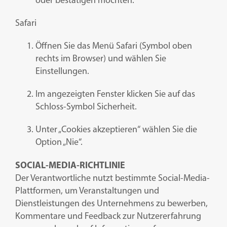
oder bestätigen möchten.
Safari
Öffnen Sie das Menü Safari (Symbol oben
rechts im Browser) und wählen Sie
Einstellungen.
Im angezeigten Fenster klicken Sie auf das
Schloss-Symbol Sicherheit.
Unter „Cookies akzeptieren“ wählen Sie die
Option „Nie“.
SOCIAL-MEDIA-RICHTLINIE
Der Verantwortliche nutzt bestimmte Social-Media-
Plattformen, um Veranstaltungen und
Dienstleistungen des Unternehmens zu bewerben,
Kommentare und Feedback zur Nutzererfahrung