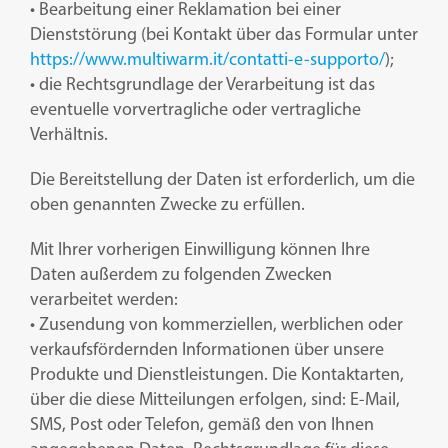
• Bearbeitung einer Reklamation bei einer
Dienststörung (bei Kontakt über das Formular unter
https://www.multiwarm.it/contatti-e-supporto/
);
• die Rechtsgrundlage der Verarbeitung ist das
eventuelle vorvertragliche oder vertragliche
Verhältnis.
Die Bereitstellung der Daten ist erforderlich, um die
oben genannten Zwecke zu erfüllen.
Mit Ihrer vorherigen Einwilligung können Ihre
Daten außerdem zu folgenden Zwecken
verarbeitet werden:
• Zusendung von kommerziellen, werblichen oder
verkaufsfördernden Informationen über unsere
Produkte und Dienstleistungen. Die Kontaktarten,
über die diese Mitteilungen erfolgen, sind: E-Mail,
SMS, Post oder Telefon, gemäß den von Ihnen