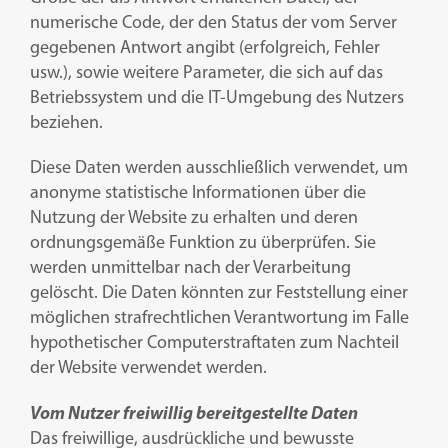
numerische Code, der den Status der vom Server
gegebenen Antwort angibt (erfolgreich, Fehler
usw.), sowie weitere Parameter, die sich auf das
Betriebssystem und die IT-Umgebung des Nutzers
beziehen.
Diese Daten werden ausschließlich verwendet, um
anonyme statistische Informationen über die
Nutzung der Website zu erhalten und deren
ordnungsgemäße Funktion zu überprüfen. Sie
werden unmittelbar nach der Verarbeitung
gelöscht. Die Daten könnten zur Feststellung einer
möglichen strafrechtlichen Verantwortung im Falle
hypothetischer Computerstraftaten zum Nachteil
der Website verwendet werden.
Vom Nutzer freiwillig bereitgestellte Daten
Das freiwillige, ausdrückliche und bewusste