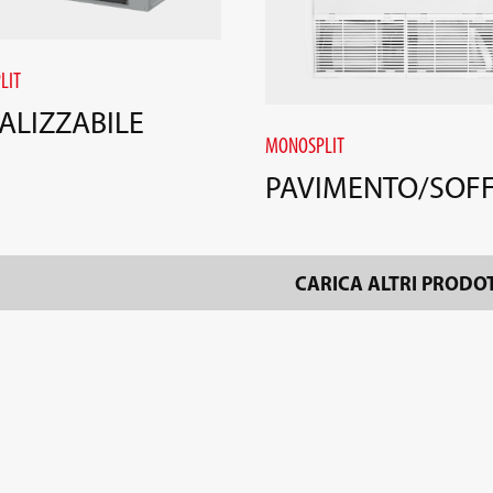
LIT
ALIZZABILE
MONOSPLIT
PAVIMENTO/SOFF
CARICA ALTRI PRODO