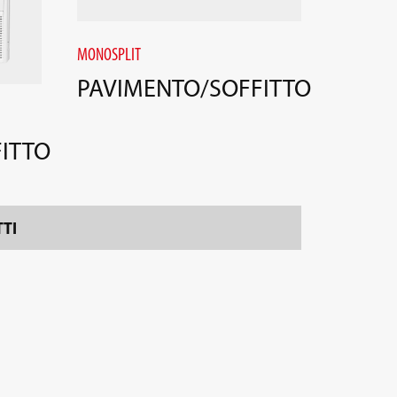
MONOSPLIT
PAVIMENTO/SOFFITTO
ITTO
TTI