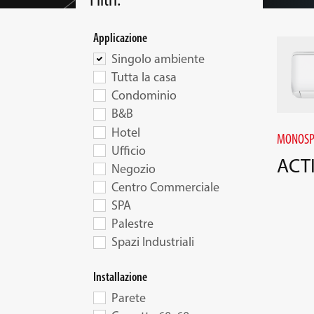
Applicazione
Singolo ambiente
Tutta la casa
Condominio
B&B
Hotel
MONOSP
Ufficio
ACT
Negozio
Centro Commerciale
SPA
Palestre
Spazi Industriali
Installazione
Parete