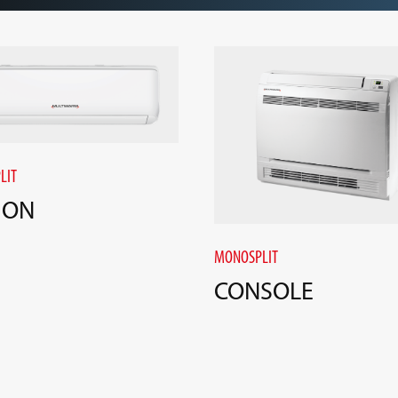
LIT
ION
MONOSPLIT
CONSOLE