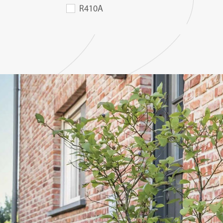
R410A