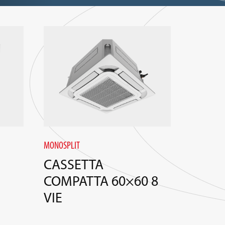
MONOSPLIT
CASSETTA
COMPATTA 60×60 8
VIE