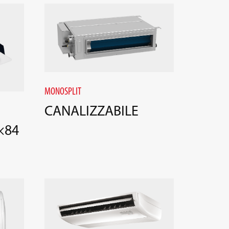
MONOSPLIT
CANALIZZABILE
×84