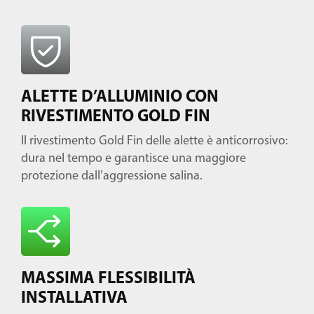
ALETTE D’ALLUMINIO CON
RIVESTIMENTO GOLD FIN
Il rivestimento Gold Fin delle alette è anticorrosivo:
dura nel tempo e garantisce una maggiore
protezione dall’aggressione salina.
MASSIMA FLESSIBILITÀ
INSTALLATIVA