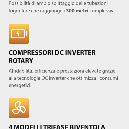
Possibilità di ampio splittaggio delle tubazioni
300 metri
frigorifere che raggiunge i
complessivi.
COMPRESSORI DC INVERTER
ROTARY
Affidabilità, efficienza e prestazioni elevate grazie
alla tecnologia DC Inverter che ottimizza i consumi
energetici.
4 MODELLI TRIFASE BIVENTOLA