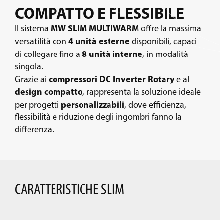
COMPATTO E FLESSIBILE
MW SLIM MULTIWARM
Il sistema
offre la massima
4 unità esterne
versatilità con
disponibili, capaci
8 unità interne
di collegare fino a
, in modalità
singola.
compressori DC Inverter
Rotary
Grazie ai
e al
design compatto
, rappresenta la soluzione ideale
personalizzabili
per progetti
, dove efficienza,
flessibilità e riduzione degli ingombri fanno la
differenza.
CARATTERISTICHE SLIM