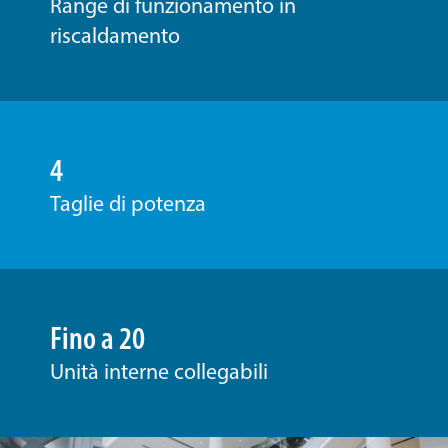
Range di funzionamento in
riscaldamento
4
Taglie di potenza
Fino a 20
Unità interne collegabili