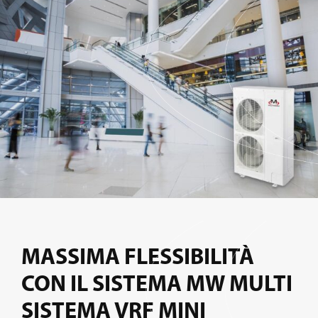
MASSIMA FLESSIBILITÀ
CON IL SISTEMA MW MULTI
SISTEMA VRF MINI