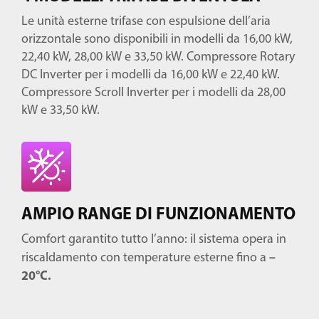
Le unità esterne trifase con espulsione dell’aria
orizzontale sono disponibili in modelli da 16,00 kW,
22,40 kW, 28,00 kW e 33,50 kW. Compressore Rotary
DC Inverter per i modelli da 16,00 kW e 22,40 kW.
Compressore Scroll Inverter per i modelli da 28,00
kW e 33,50 kW.
AMPIO RANGE DI FUNZIONAMENTO
Comfort garantito tutto l’anno: il sistema opera in
–
riscaldamento con temperature esterne fino a
20°C.