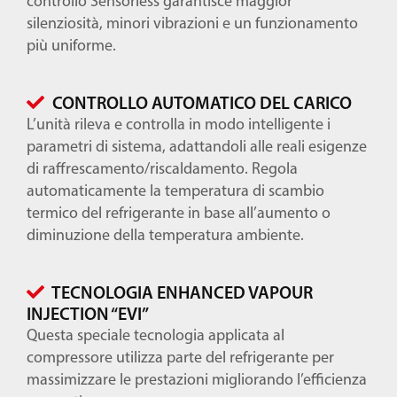
controllo Sensorless garantisce maggior
silenziosità, minori vibrazioni e un funzionamento
più uniforme.
CONTROLLO AUTOMATICO DEL CARICO
L’unità rileva e controlla in modo intelligente i
parametri di sistema, adattandoli alle reali esigenze
di raffrescamento/riscaldamento. Regola
automaticamente la temperatura di scambio
termico del refrigerante in base all’aumento o
diminuzione della temperatura ambiente.
TECNOLOGIA ENHANCED VAPOUR
INJECTION “EVI”
Questa speciale tecnologia applicata al
compressore utilizza parte del refrigerante per
massimizzare le prestazioni migliorando l’efficienza