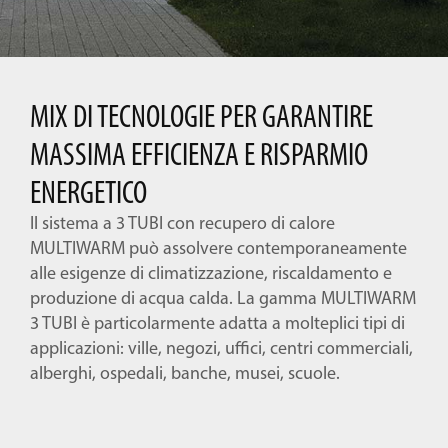
MIX DI TECNOLOGIE PER GARANTIRE
MASSIMA EFFICIENZA E RISPARMIO
ENERGETICO
Il sistema a 3 TUBI con recupero di calore
MULTIWARM può assolvere contemporaneamente
alle esigenze di climatizzazione, riscaldamento e
produzione di acqua calda. La gamma MULTIWARM
3 TUBI è particolarmente adatta a molteplici tipi di
applicazioni: ville, negozi, uffici, centri commerciali,
alberghi, ospedali, banche, musei, scuole.