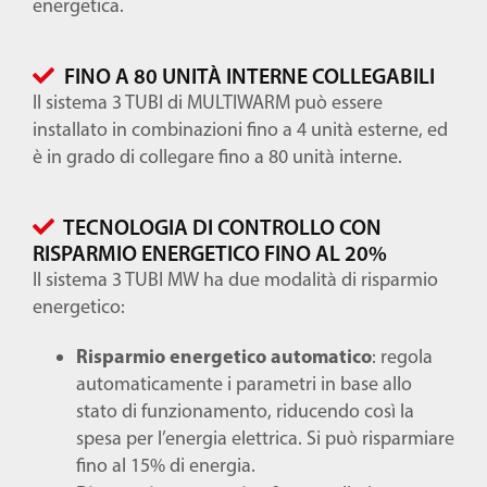
energetica.
FINO A 80 UNITÀ INTERNE COLLEGABILI
Il sistema 3 TUBI di MULTIWARM può essere
installato in combinazioni fino a 4 unità esterne, ed
è in grado di collegare fino a 80 unità interne.
TECNOLOGIA DI CONTROLLO CON
RISPARMIO ENERGETICO FINO AL 20%
Il sistema 3 TUBI MW ha due modalità di risparmio
energetico:
Risparmio energetico automatico
: regola
automaticamente i parametri in base allo
stato di funzionamento, riducendo così la
spesa per l’energia elettrica. Si può risparmiare
fino al 15% di energia.